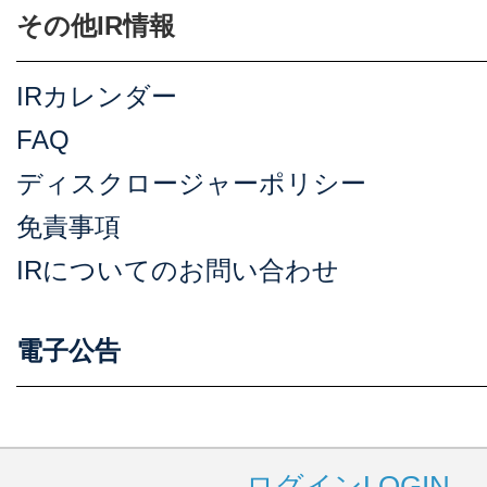
その他IR情報
IRカレンダー
FAQ
ディスクロージャーポリシー
免責事項
IRについてのお問い合わせ
電子公告
ログイン
LOGIN