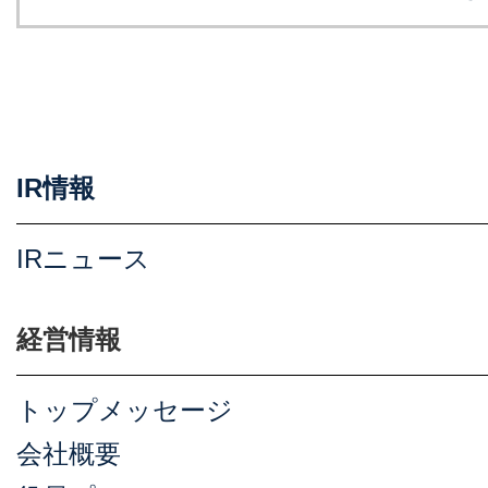
IR情報
IRニュース
経営情報
トップメッセージ
会社概要