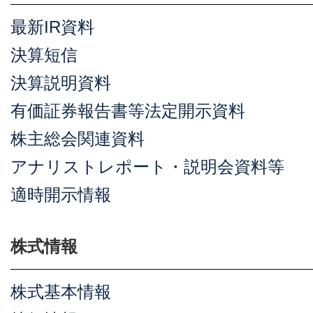
最新IR資料
決算短信
決算説明資料
有価証券報告書等法定開示資料
株主総会関連資料
アナリストレポート・説明会資料等
適時開示情報
株式情報
株式基本情報