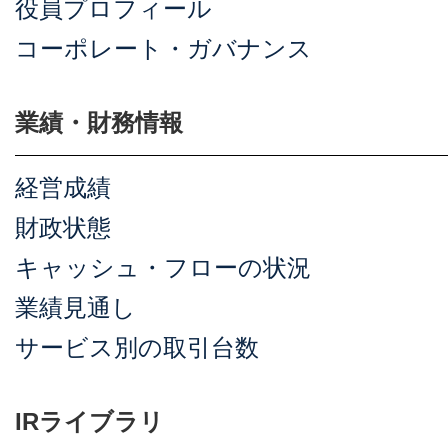
役員プロフィール
コーポレート・ガバナンス
業績・財務情報
経営成績
財政状態
キャッシュ・フローの状況
業績見通し
サービス別の取引台数
IRライブラリ