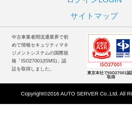
サイトマップ
中古車業者間流通業界で初
めて情報セキュリティマネ
ジメントシステムの国際規
格「ISO27001(ISMS)」認
証を取得しました。
東京本社でISO27001認
取得
Copyright©2016 AUTO SERVER Co.,Ltd. All Ri