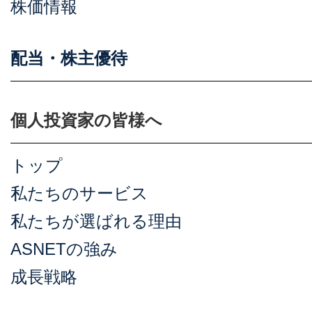
株価情報
配当・株主優待
個人投資家の皆様へ
トップ
私たちのサービス
私たちが選ばれる理由
ASNETの強み
成長戦略