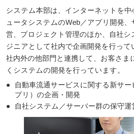
システム本部は、インターネットを中
ュータシステムのWeb／アプリ開発、
営、プロジェクト管理のほか、自社シ
ジニアとして社内で企画開発を行って
社内外の他部門と連携して、お客さま
くシステムの開発を行っています。
自動車流通サービスに関する新サービ
プリ）の企画・開発
自社システム／サーバー群の保守運