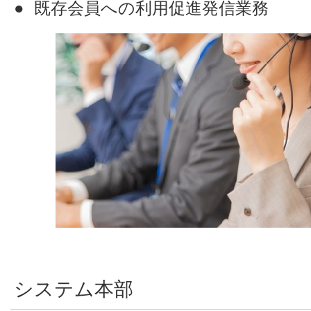
既存会員への利用促進発信業務
システム本部