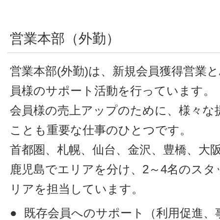
営業本部（外勤）
営業本部(外勤)は、新規会員獲得営業と
員様のサポート活動を行っています。
会員様の売上アップのために、様々な
ことも重要な仕事のひとつです。
首都圏、札幌、仙台、金沢、豊橋、大
鹿児島でエリアを分け、2～4名のスタ
リアを担当しています。
既存会員へのサポート（利用促進、