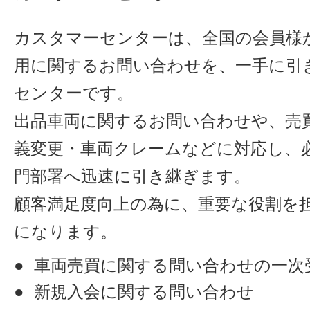
カスタマーセンターは、全国の会員様か
用に関するお問い合わせを、一手に引
センターです。
出品車両に関するお問い合わせや、売
義変更・車両クレームなどに対応し、
門部署へ迅速に引き継ぎます。
顧客満足度向上の為に、重要な役割を
になります。
車両売買に関する問い合わせの一次
新規入会に関する問い合わせ