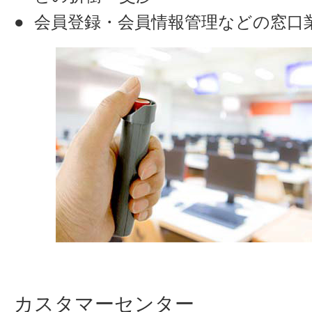
会員登録・会員情報管理などの窓口
カスタマーセンター