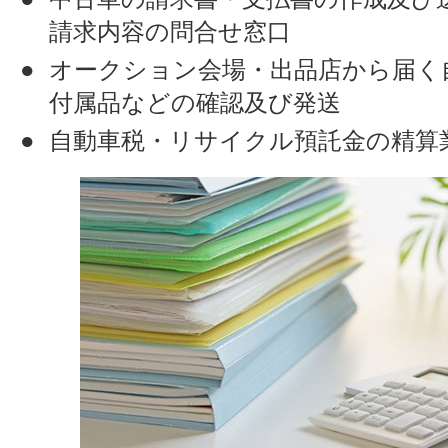
請求内容の問合せ窓口
オークション会場・出品店から届く
付属品などの確認及び発送
自動車税・リサイクル預託金の精算