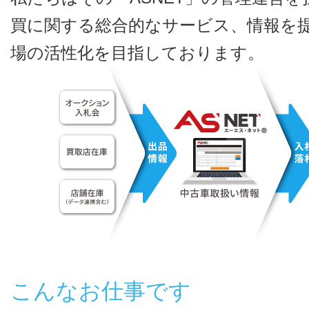
買に関する総合的なサービス、情報を
場の活性化を目指しております。
こんなお仕事です