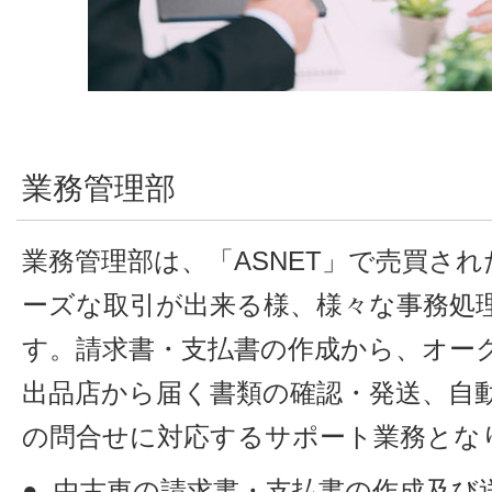
業務管理部
業務管理部は、「ASNET」で売買さ
ーズな取引が出来る様、様々な事務処
す。請求書・支払書の作成から、オー
出品店から届く書類の確認・発送、自
の問合せに対応するサポート業務とな
中古車の請求書・支払書の作成及び