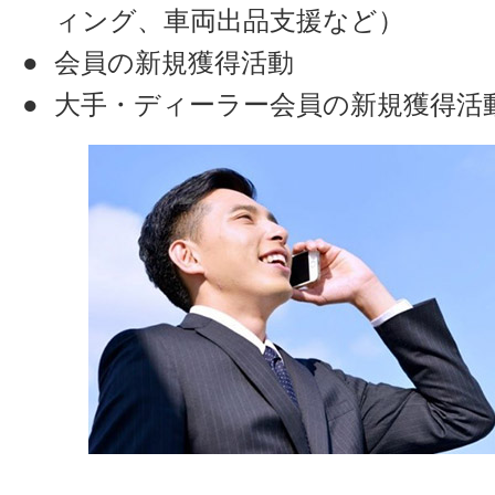
ィング、車両出品支援など）
会員の新規獲得活動
大手・ディーラー会員の新規獲得活