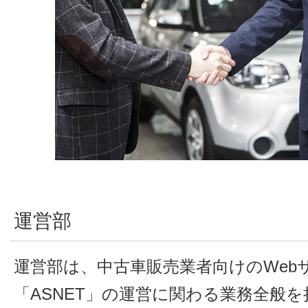
運営部
運営部は、中古車販売業者向けのWeb
「ASNET」の運営に関わる業務全般