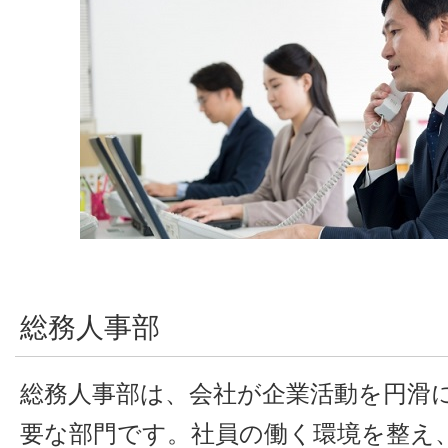
総務人事部
総務人事部は、会社が企業活動を円滑
要な部門です。社員の働く環境を整え