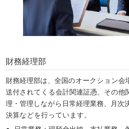
財務経理部
財務経理部は、全国のオークション会
送付されてくる会計関連証憑、その他関
理・管理しながら日常経理業務、月次
決算などを行っています。