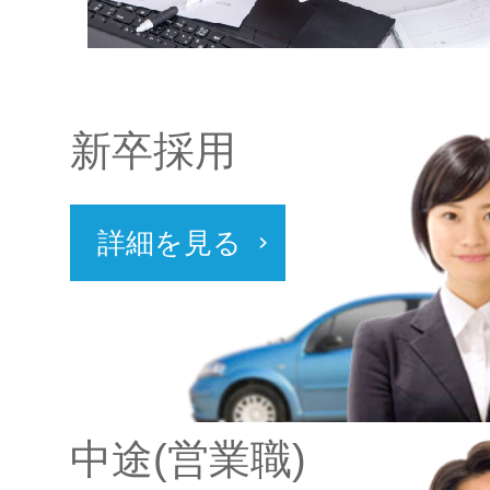
新卒採用
詳細を見る
中途(営業職)