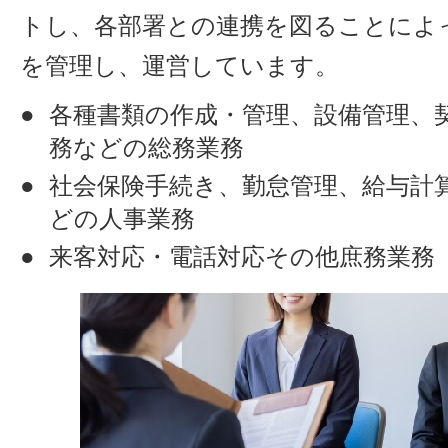
トし、各部署との連携を図ることによ
を管理し、運営しています。
各種書類の作成・管理、設備管理、
務などの総務業務
社会保険手続き、勤怠管理、給与計
どの人事業務
来客対応・電話対応その他庶務業務