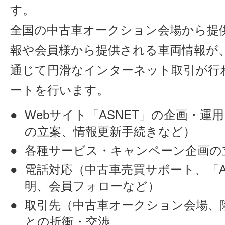
す。
全国の中古車オークション会場から提
報や会員様から提供される車両情報が、
通じて円滑なインターネット取引が行
ートを行います。
Webサイト「ASNET」の企画・運
の立案、情報更新手続きなど）
各種サービス・キャンペーン企画の
電話対応（中古車売買サポート、「A
明、会員フォローなど）
取引先（中古車オークション会場、
との折衝・交渉