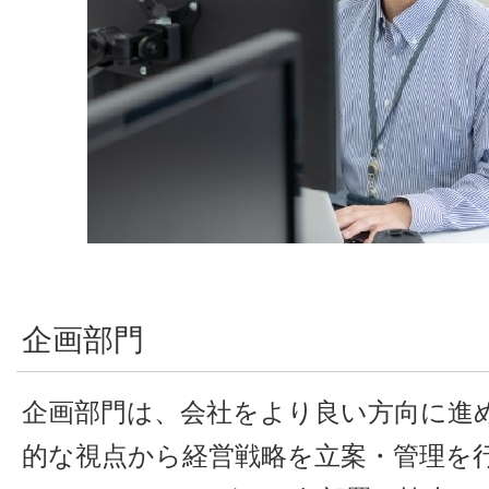
企画部門
企画部門は、会社をより良い方向に進
的な視点から経営戦略を立案・管理を