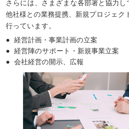
さらには、さまざまな各部署と協力し
他社様との業務提携、新規プロジェク
行っています。
経営計画・事業計画の立案
経営陣のサポート・新規事業立案
会社経営の開示、広報