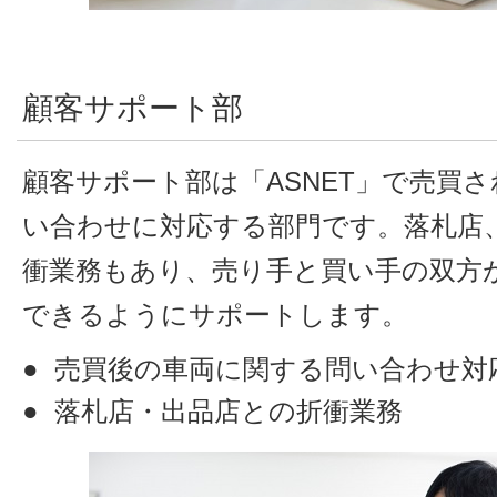
顧客サポート部
顧客サポート部は「ASNET」で売買
い合わせに対応する部門です。落札店
衝業務もあり、売り手と買い手の双方
できるようにサポートします。
売買後の車両に関する問い合わせ対
落札店・出品店との折衝業務