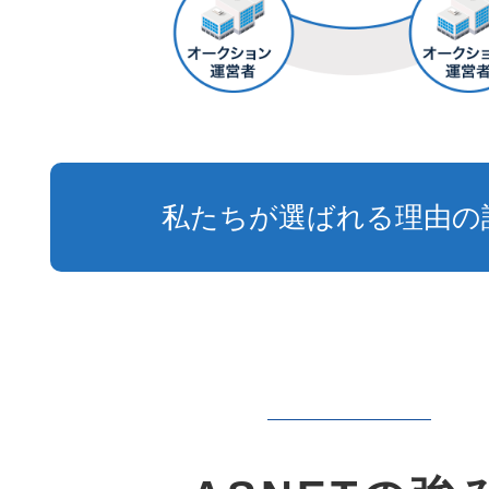
私たちが選ばれる理由の