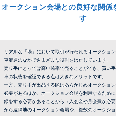
オークション会場との良好な関係
す
リアルな「場」において取引が⾏われるオークション
⾞流通のなかでさまざまな役割をはたしています。
売り⼿にとっては⾼い確率で売ることができ、買い⼿
⾞の状態を確認できる点は⼤きなメリットです。
⼀⽅、売り⼿が出品する際はあらかじめオークション
必要があるほか、オークション会場を利⽤するために
録をする必要があることから（⼊会⾦や⽉会費が必要
から遠隔地のオークション会場や、複数のオークショ