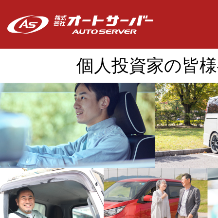
個人投資家の皆様