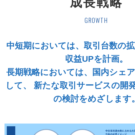
成長戦略
GROWTH
中短期においては、取引台数の
収益UPを計画。
⻑期戦略においては、国内シェ
して、
新たな取引サービスの開
の検討をめざします