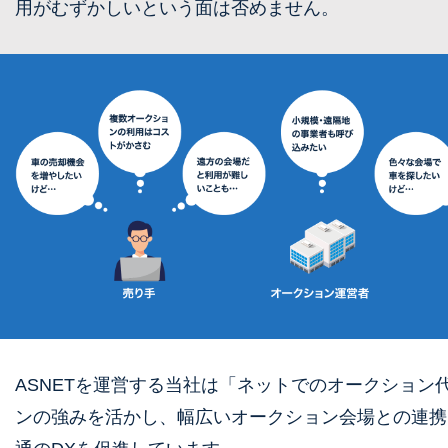
⽤がむずかしいという⾯は否めません。
ASNETを運営する当社は「ネットでのオークション
ンの強みを活かし、幅広いオークション会場との連携