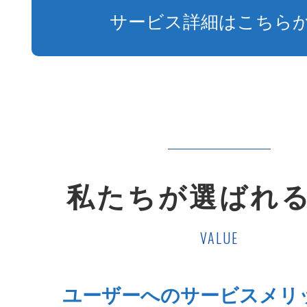
サービス詳細はこちら
私たちが選ばれ
VALUE
ユーザーへのサービスメリ