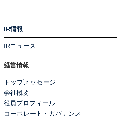
IR情報
IRニュース
経営情報
トップメッセージ
会社概要
役員プロフィール
コーポレート・ガバナンス