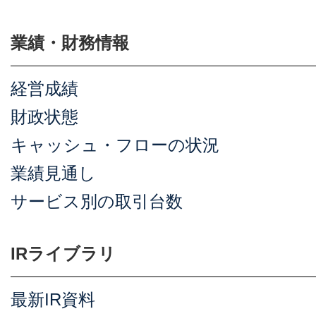
業績・財務情報
経営成績
財政状態
キャッシュ・フローの状況
業績見通し
サービス別の取引台数
IRライブラリ
最新IR資料