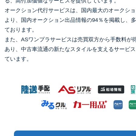
る、高付加価値なサービスを提供しています。
オークション代⾏サービスは、国内最⼤のオークショ
より、国内オークション出品情報の94％を掲載し、
ております。
また、ASワンプラサービスは売買双⽅から⼿数料が
あり、中古⾞流通の新たなスタイルを⽀えるサービス
ています。