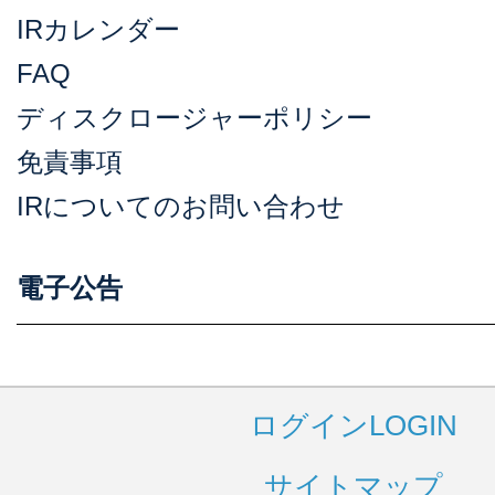
IRカレンダー
FAQ
ディスクロージャーポリシー
免責事項
IRについてのお問い合わせ
電子公告
ログイン
LOGIN
サイトマップ