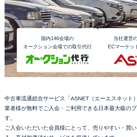
国内146会場の
当社運営の
オークション会場での取引代行
ECマーケッ
中古車流通総合サービス「ASNET（エーエスネット
業者様が無料でご入会・ご利用できる日本最大級のプ
す。
ご入会いただいた会員様にとって、売りやすい・買い