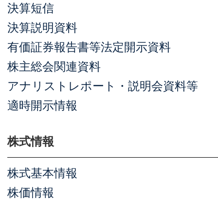
決算短信
決算説明資料
有価証券報告書等法定開示資料
株主総会関連資料
アナリストレポート・説明会資料等
適時開示情報
株式情報
株式基本情報
株価情報