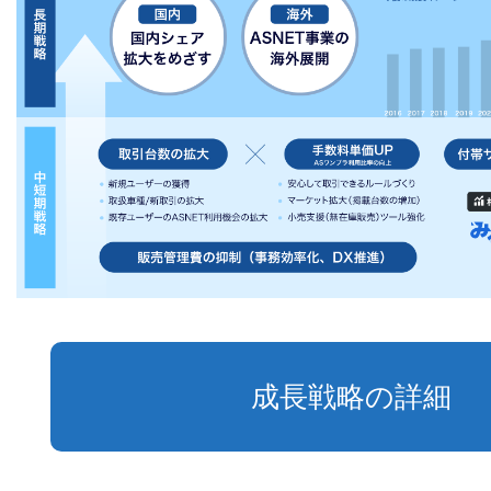
成長戦略の詳細