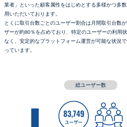
業者」といった顧客属性をはじめとする多様かつ多数
⽤いただいております。
とくに取引台数ごとのユーザー割合は⽉間取引台数が
ザーが約80％を占めており、特定のユーザーの利⽤
なく、安定的なプラットフォーム運営が可能な状況で
っています。
総ユーザー数