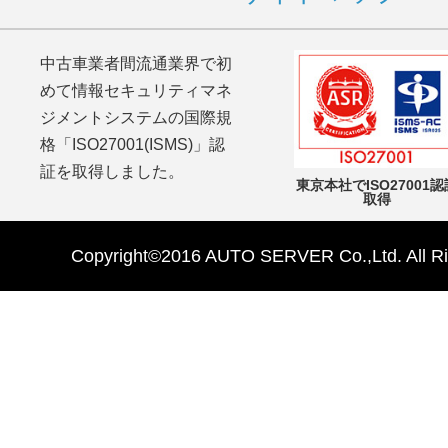
中古車業者間流通業界で初
めて情報セキュリティマネ
ジメントシステムの国際規
格「ISO27001(ISMS)」認
証を取得しました。
東京本社でISO27001認
取得
Copyright©2016 AUTO SERVER Co.,Ltd. All Ri