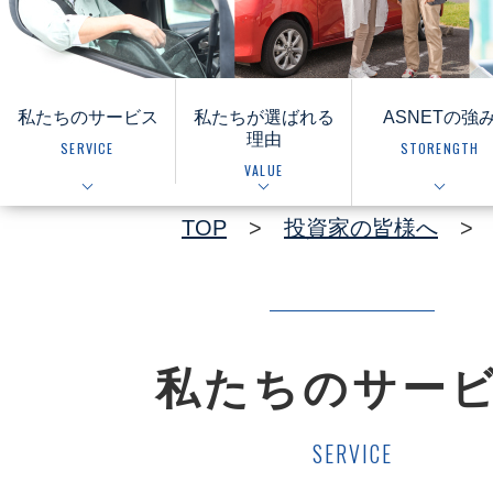
私たちのサービス
私たちが選ばれる
ASNETの強
理由
SERVICE
STORENGTH
VALUE
TOP
>
投資家の皆様へ
> 
私たちのサー
SERVICE