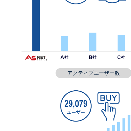
アクティブユーザー数