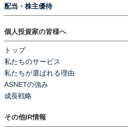
配当・株主優待
個人投資家の皆様へ
トップ
私たちのサービス
私たちが選ばれる理由
ASNETの強み
成長戦略
その他IR情報