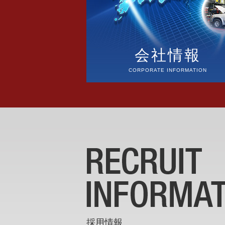
会社情報
CORPORATE INFORMATION
採用情報