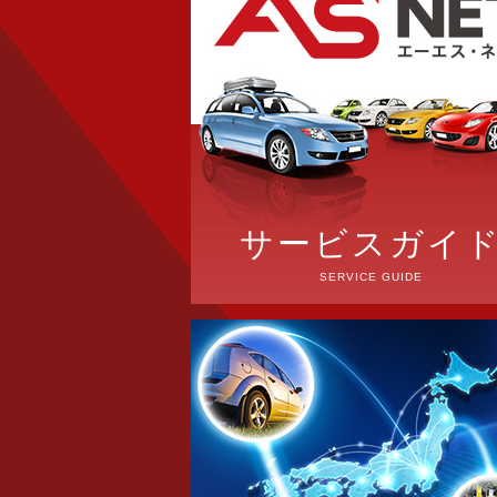
サービスガイ
SERVICE GUIDE