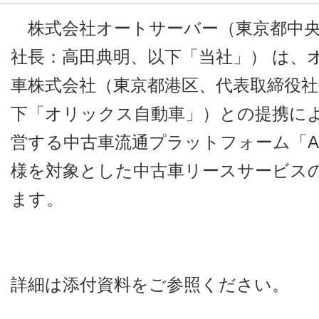
株式会社オートサーバー（東京都中央
社長：高田典明、以下「当社」） は、
車株式会社（東京都港区、代表取締役社
下「オリックス自動車」）との提携に
営する中古車流通プラットフォーム「A
様を対象とした中古車リースサービス
ます。
詳細は添付資料をご参照ください。