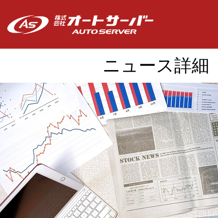
ニュース詳細