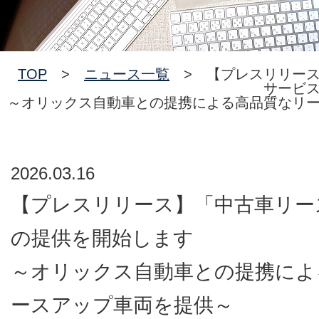
TOP
>
ニュース一覧
> 【プレスリリース
サービ
～オリックス自動車との提携による高品質なリ
2026.03.16
【プレスリリース】「中古車リー
の提供を開始します
～オリックス自動車との提携によ
ースアップ車両を提供～