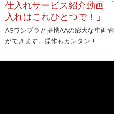
仕入れサービス紹介動画 
入れはこれひとつで！」
ASワンプラと提携AAの膨大な車両
ができます。操作もカンタン！