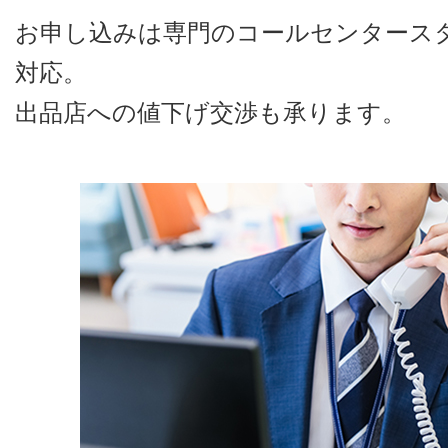
お申し込みは専門のコールセンタース
対応。
出品店への値下げ交渉も承ります。