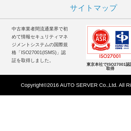
サイトマップ
中古車業者間流通業界で初
めて情報セキュリティマネ
ジメントシステムの国際規
格「ISO27001(ISMS)」認
証を取得しました。
東京本社でISO27001認
取得
Copyright©2016 AUTO SERVER Co.,Ltd. All Ri