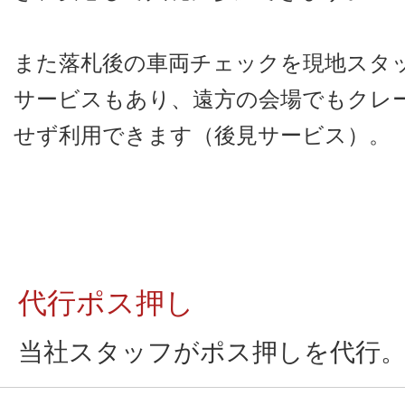
また落札後の車両チェックを現地スタ
サービスもあり、遠方の会場でもクレ
せず利用できます（後見サービス）。
代行ポス押し
当社スタッフがポス押しを代行