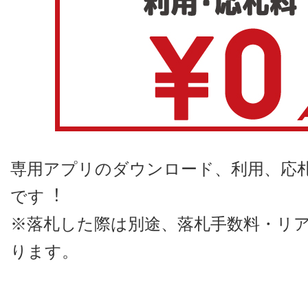
専用アプリのダウンロード、利用、応
です︕
※落札した際は別途、落札手数料・リ
ります。