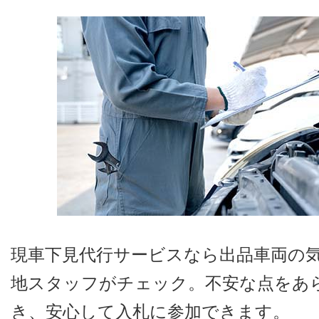
現車下見代行サービスなら出品車両の
地スタッフがチェック。不安な点をあ
き、安心して入札に参加できます。