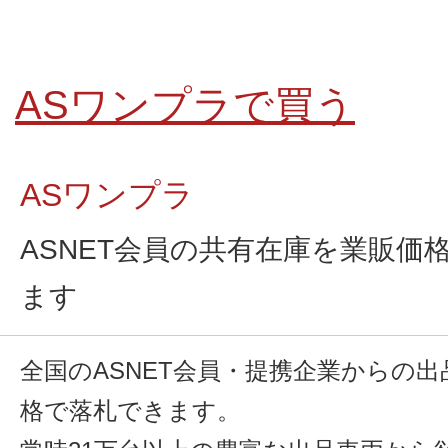
ASワンプラで買う
ASワンプラ
ASNET会員の共有在庫を業販価
ます
全国のASNET会員・提携企業からの
格で落札できます。