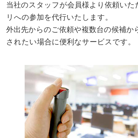
当社のスタッフが会員様より依頼いた
リへの参加を代行いたします。
外出先からのご依頼や複数台の候補か
されたい場合に便利なサービスです。