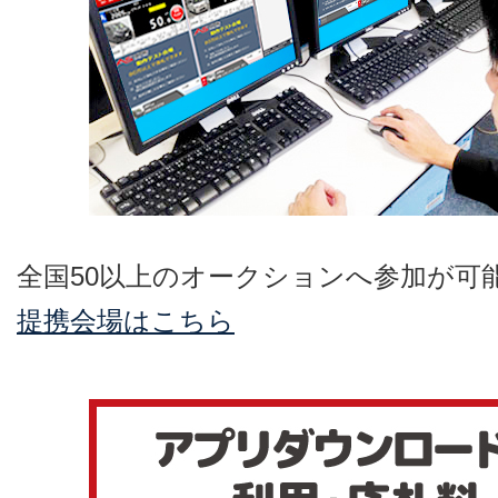
全国50以上のオークションへ参加が可
提携会場はこちら