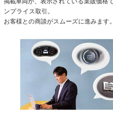
掲載車両が、表示されている業販価格
ンプライス取引。
お客様との商談がスムーズに進みます