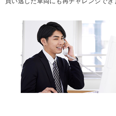
買い逃した車両にも再チャレンジでき