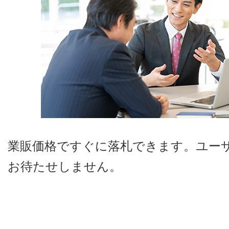
業販価格ですぐに落札できます。ユー
お待たせしません。