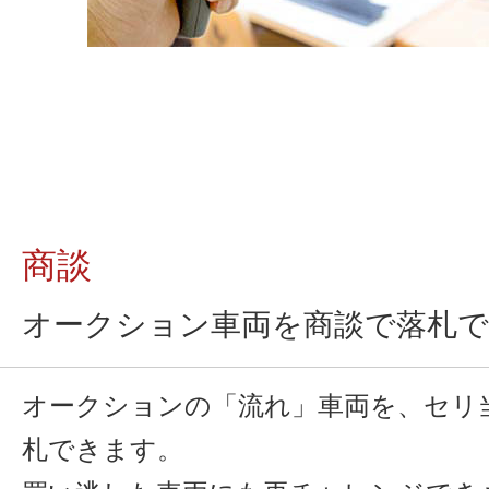
商談
オークション車両を商談で落札
オークションの「流れ」車両を、セリ
札できます。