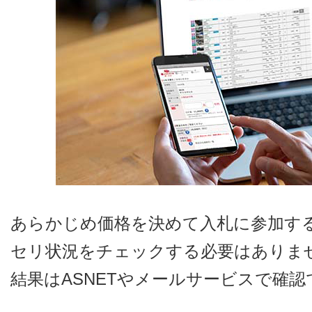
あらかじめ価格を決めて入札に参加する
セリ状況をチェックする必要はありま
結果はASNETやメールサービスで確