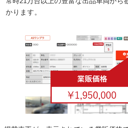
常時21万台以上の豊富な出品車両から
かります。