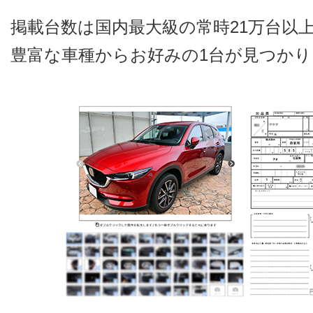
掲載台数は国内最大級の常時21万台以
豊富な車種からお好みの1台が見つかり