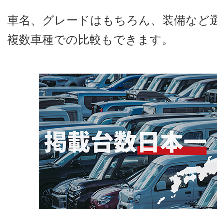
車名、グレードはもちろん、装備など
複数車種での比較もできます。