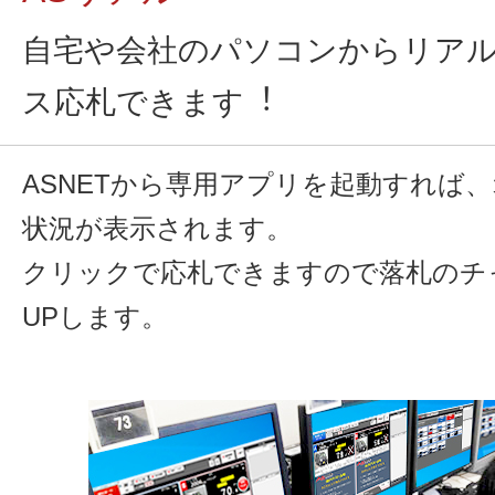
自宅や会社のパソコンからリア
ス応札できます︕
ASNETから専用アプリを起動すれば
状況が表示されます。
クリックで応札できますので落札のチ
UPします。