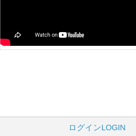
ログイン
LOGIN