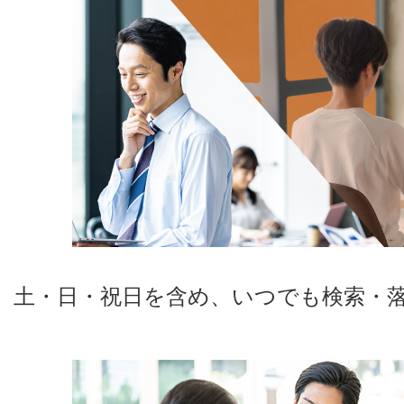
土・日・祝日を含め、いつでも検索・