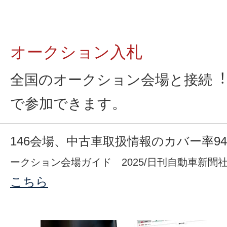
オークション入札
全国のオークション会場と接続︕
で参加できます。
146会場、中古車取扱情報のカバー率94
ークション会場ガイド 2025/日刊自動車新
こちら