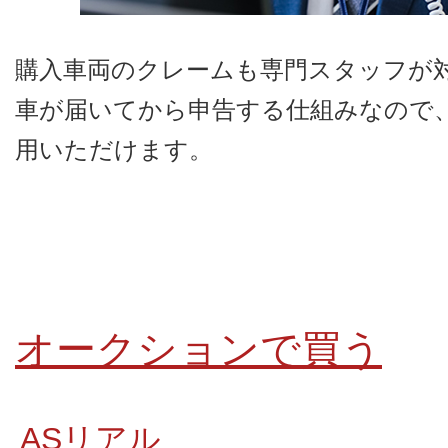
購入車両のクレームも専門スタッフが
車が届いてから申告する仕組みなので
用いただけます。
オークションで買う
ASリアル