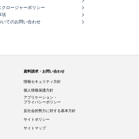
スクロージャーポリシー
事項
についてのお問い合わせ
資料請求・お問い合わせ
情報セキュリティ方針
個人情報保護方針
アプリケーション・
プライバシーポリシー
反社会的勢力に対する基本方針
サイトポリシー
サイトマップ