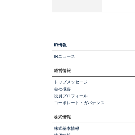
IR情報
IRニュース
経営情報
トップメッセージ
会社概要
役員プロフィール
コーポレート・ガバナンス
株式情報
株式基本情報