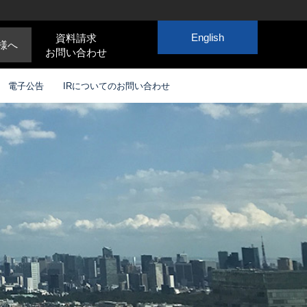
English
資料請求
様へ
お問い合わせ
電子公告
IRについてのお問い合わせ