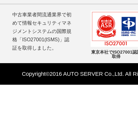
中古車業者間流通業界で初
めて情報セキュリティマネ
ジメントシステムの国際規
格「ISO27001(ISMS)」認
証を取得しました。
東京本社でISO27001認
取得
Copyright©2016 AUTO SERVER Co.,Ltd. All Ri