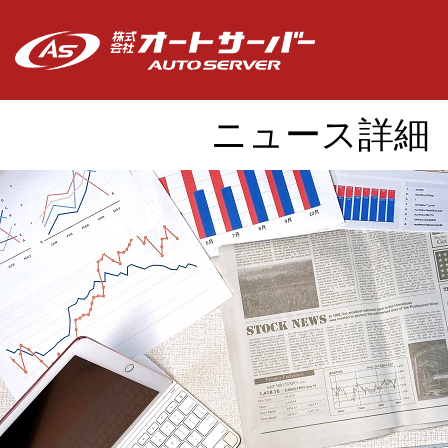
ニュース詳細