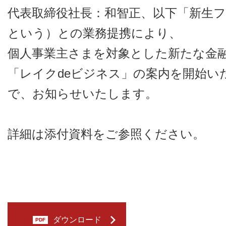
代表取締役社長：和智正、以下「新生
という）との業務提携により、
個人事業主さまを対象とした新たな金
「レイクdeビジネス」の案内を開始い
で、お知らせいたします。
詳細は添付資料をご参照ください。
ダウンロード
PDF