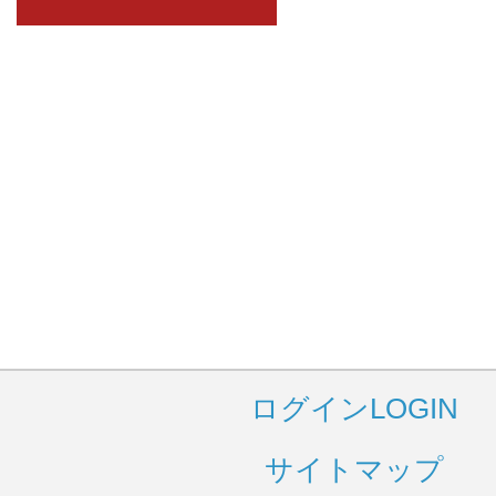
ログイン
LOGIN
サイトマップ